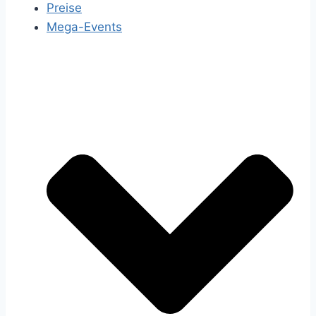
Preise
Mega-Events