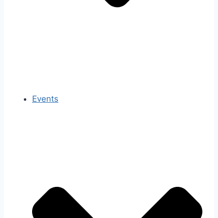
Events