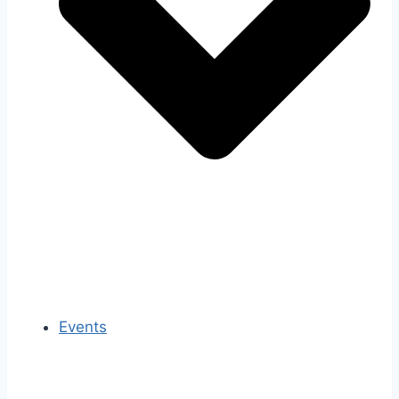
Events