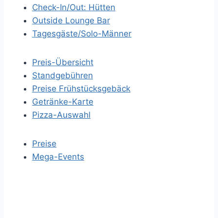
Check-In/Out: Hütten
Outside Lounge Bar
Tagesgäste/Solo-Männer
Preis-Übersicht
Standgebühren
Preise Frühstücksgebäck
Getränke-Karte
Pizza-Auswahl
Preise
Mega-Events