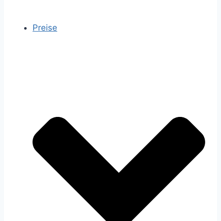
Preise