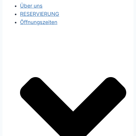
Über uns
RESERVIERUNG
Öffnungszeiten