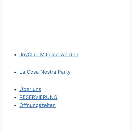
JoyClub Mitglied werden
La Cosa Nostra Party
Über uns
RESERVIERUNG
Öffnungszeiten