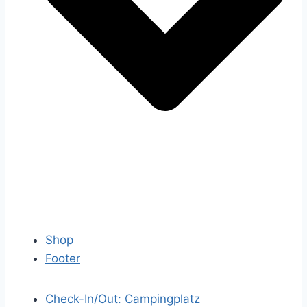
Shop
Footer
Check-In/Out: Campingplatz