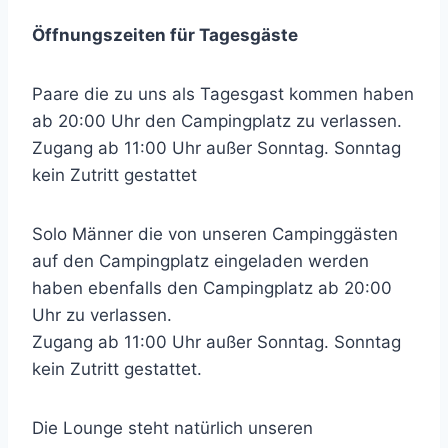
Öffnungszeiten für Tagesgäste
Paare die zu uns als Tagesgast kommen haben
ab 20:00 Uhr den Campingplatz zu verlassen.
Zugang ab 11:00 Uhr außer Sonntag. Sonntag
kein Zutritt gestattet
Solo Männer die von unseren Campinggästen
auf den Campingplatz eingeladen werden
haben ebenfalls den Campingplatz ab 20:00
Uhr zu verlassen.
Zugang ab 11:00 Uhr außer Sonntag. Sonntag
kein Zutritt gestattet.
Die Lounge steht natürlich unseren