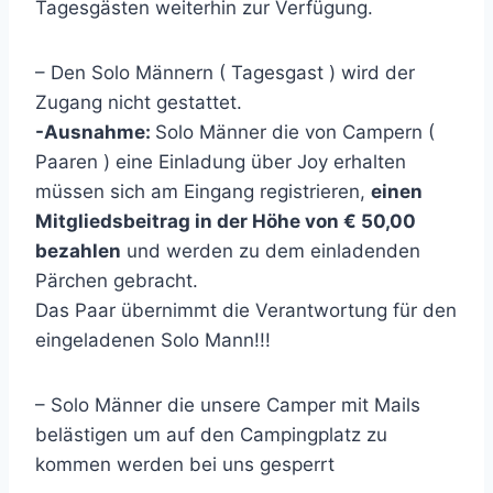
Tagesgästen weiterhin zur Verfügung.
– Den Solo Männern ( Tagesgast ) wird der
Zugang nicht gestattet.
-Ausnahme:
Solo Männer die von Campern (
Paaren ) eine Einladung über Joy erhalten
müssen sich am Eingang registrieren,
einen
Mitgliedsbeitrag in der Höhe von € 50,00
bezahlen
und werden zu dem einladenden
Pärchen gebracht.
Das Paar übernimmt die Verantwortung für den
eingeladenen Solo Mann!!!
– Solo Männer die unsere Camper mit Mails
belästigen um auf den Campingplatz zu
kommen werden bei uns gesperrt