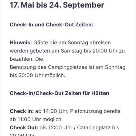
17. Mai bis 24. September
Check-In und Check-Out Zeiten:
Hinweis:
Gäste die am Sonntag abreisen
werden gebeten am Samstag bis 20:00 Uhr zu
bezahlen. Die
Benutzung des Campingplatzes ist am Sonntag
bis 20:00 Uhr möglich.
Check-In/Check-Out Zeiten für Hütten
Check In:
ab 14:00 Uhr, Platznutzung bereits
ab 11:00 Uhr möglich
Check Out:
bis 12:00 Uhr / Campingplatz bis
20:00 Uhr