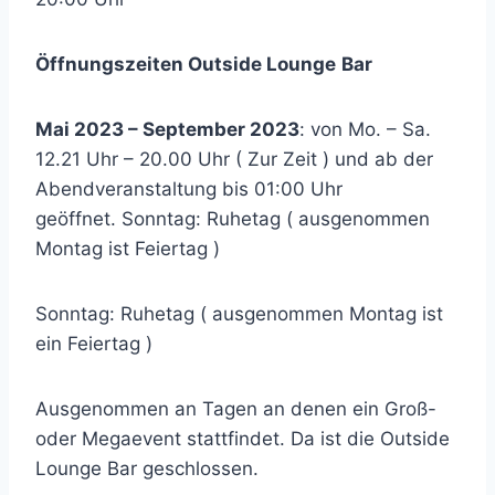
Öffnungszeiten Outside Lounge
Bar
Mai 2023 – September 2023
: von Mo. – Sa.
12.21 Uhr – 20.00 Uhr ( Zur Zeit ) und ab der
Abendveranstaltung bis 01:00 Uhr
geöffnet. Sonntag: Ruhetag ( ausgenommen
Montag ist Feiertag )
Sonntag: Ruhetag ( ausgenommen Montag ist
ein Feiertag )
Ausgenommen an Tagen an denen ein Groß-
oder Megaevent stattfindet. Da ist die Outside
Lounge Bar geschlossen.