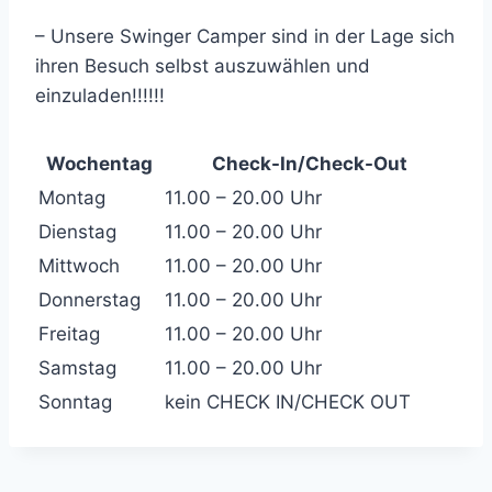
– Unsere Swinger Camper sind in der Lage sich
ihren Besuch selbst auszuwählen und
einzuladen!!!!!!
Wochentag
Check-In/Check-Out
Montag
11.00 – 20.00 Uhr
Dienstag
11.00 – 20.00 Uhr
Mittwoch
11.00 – 20.00 Uhr
Donnerstag
11.00 – 20.00 Uhr
Freitag
11.00 – 20.00 Uhr
Samstag
11.00 – 20.00 Uhr
Sonntag
kein CHECK IN/CHECK OUT