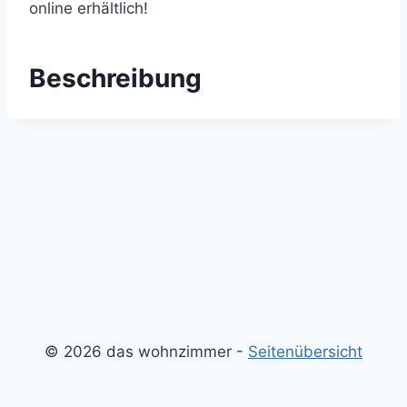
online erhältlich!
Beschreibung
© 2026 das wohnzimmer -
Seitenübersicht