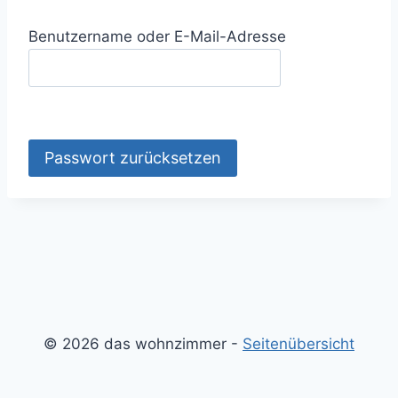
Benutzername oder E-Mail-Adresse
Passwort zurücksetzen
© 2026 das wohnzimmer -
Seitenübersicht