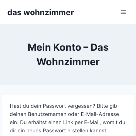
Skip
das wohnzimmer
to
content
Mein Konto – Das
Wohnzimmer
Hast du dein Passwort vergessen? Bitte gib
deinen Benutzernamen oder E-Mail-Adresse
ein. Du erhältst einen Link per E-Mail, womit du
dir ein neues Passwort erstellen kannst.